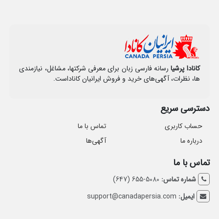
کانادا پرشیا
رسانه فارسی زبان برای معرفی شرکتها، مشاغل، نیازمندی‌
ها، نظرات، آگهی‌های خرید و فروش ایرانیان کاناداست.
دسترسی سریع
حساب کاربری
تماس با ما
درباره ما
آگهی‌ها
تماس با ما
شماره تماس:
5080-655 (647)
ایمیل:
support@canadapersia.com