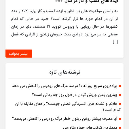
ایده های کسب و کار در سال 2022
به راستی موقعیت های بی نظیر و ایده کسب و کار برای 2021 و بعد
از آن در کدام حوزه ها قرار گرفته است؟ خب، در حالی که تمام
کشورها در حال رویایی با ویروس کووید 19 هستند، دنیا در زمان
سختی به سر می برد. در این مدت خبرهای زیادی از افرادی که شغل
[…]
بیشتر بخوانید
نوشته‌های تازه
پیاده‌روی سریع روزانه 10 درصد مرگ‌های زودرس را کاهش می دهد
بهترین زمان ورزش کردن در طول روز چه زمانی است؟
علائم و نشانه های افسردگی فصلی چیست؟ راه‌های مقابله با آن
کدام است؟
آیا مصرف بیشتر روغن زیتون خطر مرگ ‌زودرس را کاهش می‌دهد؟
مهم‌ترین شرکت‌های حوزه متاورس