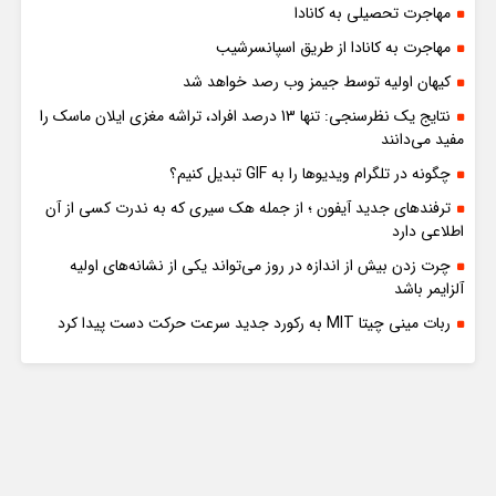
مهاجرت تحصیلی به کانادا
مهاجرت به کانادا از طریق اسپانسرشیب
کیهان اولیه توسط جیمز وب رصد خواهد شد
نتایج یک نظرسنجی: تنها 13 درصد افراد، تراشه مغزی ایلان ماسک را
مفید می‌دانند
چگونه در تلگرام ویدیوها را به GIF تبدیل کنیم؟
ترفندهای جدید آیفون ؛ از جمله هک سیری که به ندرت کسی از آن
اطلاعی دارد
چرت زدن بیش از اندازه در روز می‌تواند یکی از نشانه‌های اولیه
آلزایمر باشد
ربات مینی چیتا MIT به رکورد جدید سرعت حرکت دست پیدا کرد